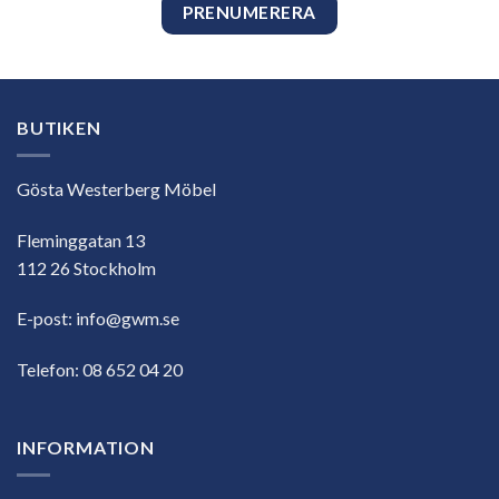
BUTIKEN
Gösta Westerberg Möbel
Fleminggatan 13
112 26 Stockholm
E-post:
info@gwm.se
Telefon:
08 652 04 20
INFORMATION