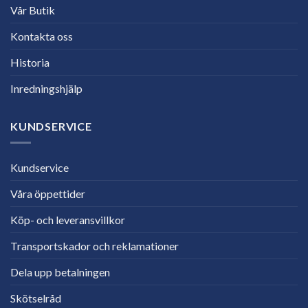
Vår Butik
Kontakta oss
Historia
Inredningshjälp
KUNDSERVICE
Kundservice
Våra öppettider
Köp- och leveransvillkor
Transportskador och reklamationer
Dela upp betalningen
Skötselråd