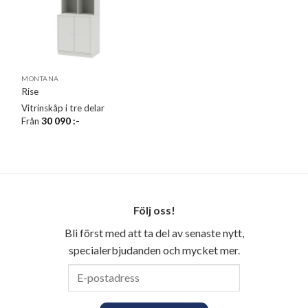
MONTANA
Rise
Vitrinskåp i tre delar
Från
30 090
:-
Följ oss!
Bli först med att ta del av senaste nytt,
specialerbjudanden och mycket mer.
E-
postadress