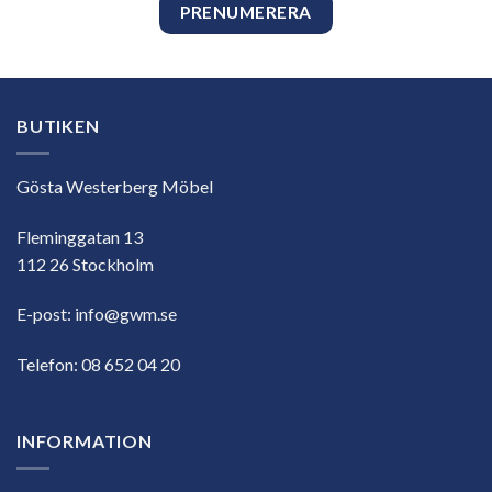
BUTIKEN
Gösta Westerberg Möbel
Fleminggatan 13
112 26 Stockholm
E-post:
info@gwm.se
Telefon:
08 652 04 20
INFORMATION