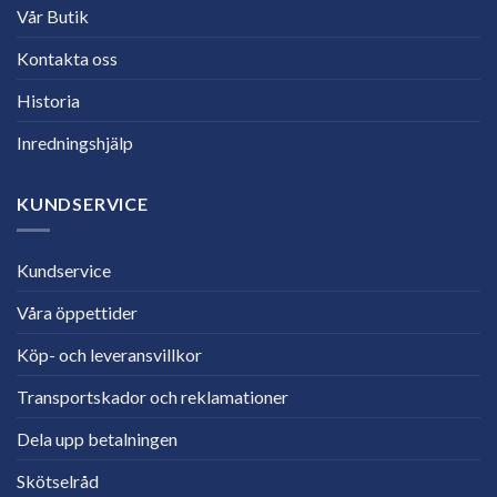
Vår Butik
Kontakta oss
Historia
Inredningshjälp
KUNDSERVICE
Kundservice
Våra öppettider
Köp- och leveransvillkor
Transportskador och reklamationer
Dela upp betalningen
Skötselråd