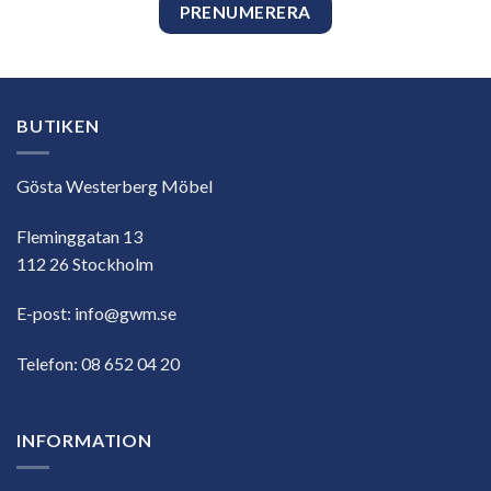
BUTIKEN
Gösta Westerberg Möbel
Fleminggatan 13
112 26 Stockholm
E-post:
info@gwm.se
Telefon:
08 652 04 20
INFORMATION