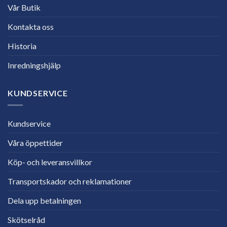
Vår Butik
Kontakta oss
Historia
Inredningshjälp
KUNDSERVICE
Kundservice
Våra öppettider
Köp- och leveransvillkor
Transportskador och reklamationer
Dela upp betalningen
Skötselråd