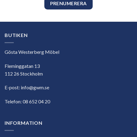
BUTIKEN
Gösta Westerberg Möbel
Fleminggatan 13
112 26 Stockholm
E-post:
info@gwm.se
Telefon:
08 652 04 20
INFORMATION