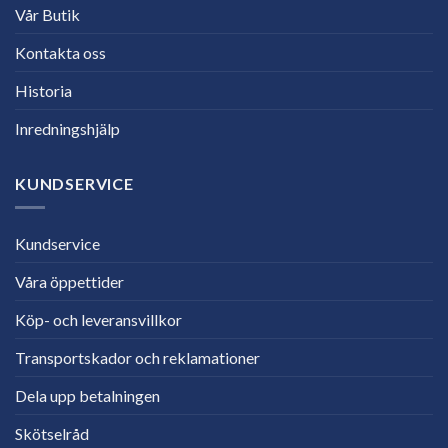
Vår Butik
Kontakta oss
Historia
Inredningshjälp
KUNDSERVICE
Kundservice
Våra öppettider
Köp- och leveransvillkor
Transportskador och reklamationer
Dela upp betalningen
Skötselråd