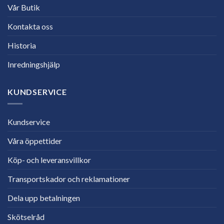
Vår Butik
Kontakta oss
Historia
Inredningshjälp
KUNDSERVICE
Kundservice
Våra öppettider
Köp- och leveransvillkor
Transportskador och reklamationer
Dela upp betalningen
Skötselråd