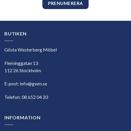
BUTIKEN
Gösta Westerberg Möbel
Fleminggatan 13
112 26 Stockholm
E-post:
info@gwm.se
Telefon:
08 652 04 20
INFORMATION