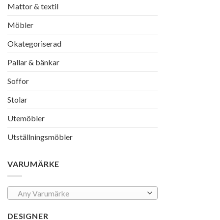
Mattor & textil
Möbler
Okategoriserad
Pallar & bänkar
Soffor
Stolar
Utemöbler
Utställningsmöbler
VARUMÄRKE
Any Varumärke
DESIGNER