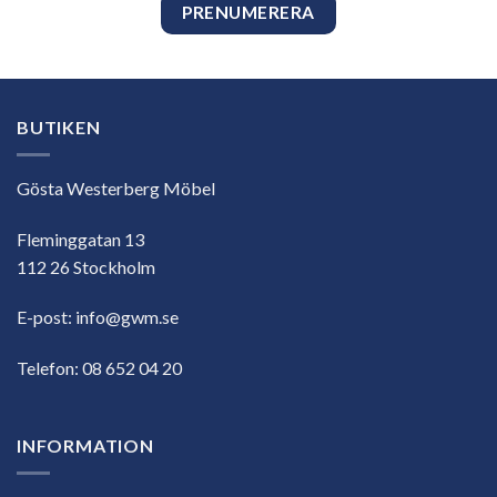
BUTIKEN
Gösta Westerberg Möbel
Fleminggatan 13
112 26 Stockholm
E-post:
info@gwm.se
Telefon:
08 652 04 20
INFORMATION