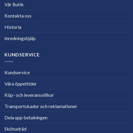
Vår Butik
Kontakta oss
Historia
Inredningshjälp
KUNDSERVICE
Kundservice
Våra öppettider
Köp- och leveransvillkor
Transportskador och reklamationer
Dela upp betalningen
Skötselråd