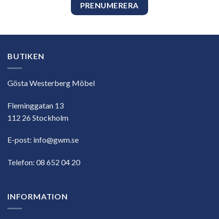
BUTIKEN
Gösta Westerberg Möbel
Fleminggatan 13
112 26 Stockholm
E-post:
info@gwm.se
Telefon:
08 652 04 20
INFORMATION