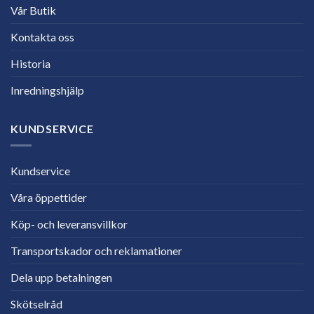
Vår Butik
Kontakta oss
Historia
Inredningshjälp
KUNDSERVICE
Kundservice
Våra öppettider
Köp- och leveransvillkor
Transportskador och reklamationer
Dela upp betalningen
Skötselråd