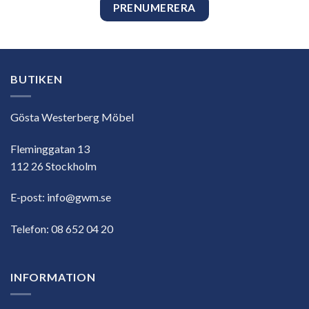
BUTIKEN
Gösta Westerberg Möbel
Fleminggatan 13
112 26 Stockholm
E-post:
info@gwm.se
Telefon:
08 652 04 20
INFORMATION