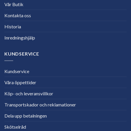
Vår Butik
Kontakta oss
Historia
Inredningshjälp
KUNDSERVICE
Kundservice
Våra öppettider
Köp- och leveransvillkor
Transportskador och reklamationer
Dela upp betalningen
Skötselråd