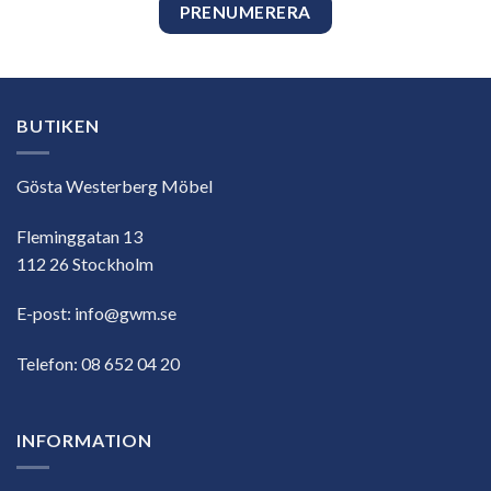
BUTIKEN
Gösta Westerberg Möbel
Fleminggatan 13
112 26 Stockholm
E-post:
info@gwm.se
Telefon:
08 652 04 20
INFORMATION