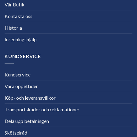
Vår Butik
Kontakta oss
Historia
Inredningshjälp
KUNDSERVICE
Kundservice
Våra öppettider
Köp- och leveransvillkor
Transportskador och reklamationer
Dela upp betalningen
Skötselråd