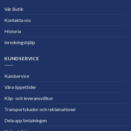
Vår Butik
Kontakta oss
Historia
Inredningshjälp
KUNDSERVICE
Kundservice
Våra öppettider
Köp- och leveransvillkor
Transportskador och reklamationer
Dela upp betalningen