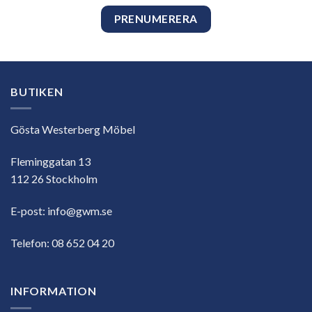
BUTIKEN
Gösta Westerberg Möbel
Fleminggatan 13
112 26 Stockholm
E-post:
info@gwm.se
Telefon:
08 652 04 20
INFORMATION