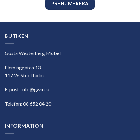
BUTIKEN
Gösta Westerberg Möbel
Fleminggatan 13
112 26 Stockholm
E-post:
info@gwm.se
Telefon:
08 652 04 20
INFORMATION