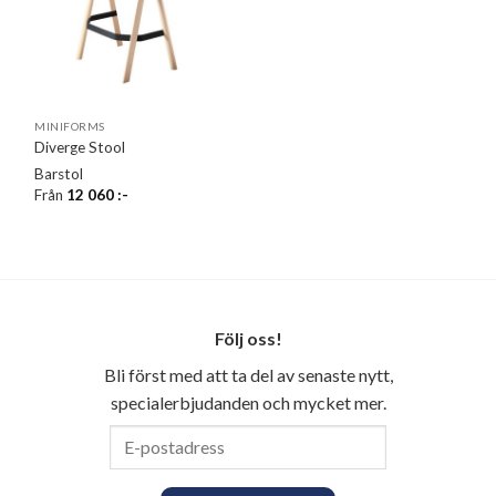
MINIFORMS
Diverge Stool
Barstol
Från
12 060
:-
Följ oss!
Bli först med att ta del av senaste nytt,
specialerbjudanden och mycket mer.
E-
postadress