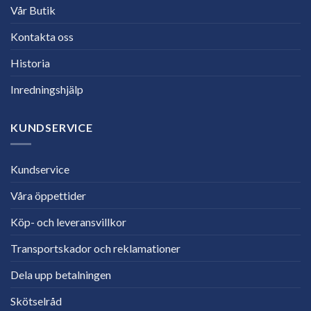
Vår Butik
Kontakta oss
Historia
Inredningshjälp
KUNDSERVICE
Kundservice
Våra öppettider
Köp- och leveransvillkor
Transportskador och reklamationer
Dela upp betalningen
Skötselråd