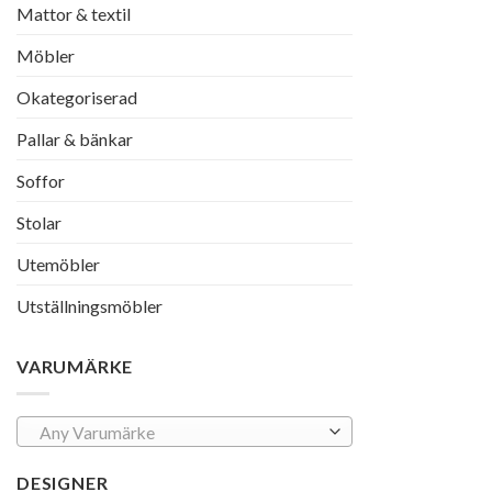
Mattor & textil
Möbler
Okategoriserad
Pallar & bänkar
Soffor
Stolar
Utemöbler
Utställningsmöbler
VARUMÄRKE
Any Varumärke
DESIGNER