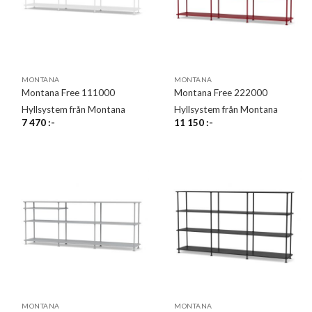
MONTANA
MONTANA
Montana Free 111000
Montana Free 222000
Hyllsystem från Montana
Hyllsystem från Montana
7 470
:-
11 150
:-
MONTANA
MONTANA