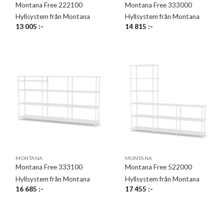
Montana Free 222100
Montana Free 333000
Hyllsystem från Montana
Hyllsystem från Montana
13 005
:-
14 815
:-
MONTANA
MONTANA
Montana Free 333100
Montana Free 522000
Hyllsystem från Montana
Hyllsystem från Montana
16 685
:-
17 455
:-