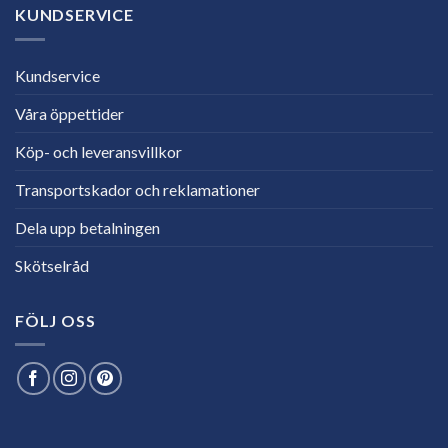
KUNDSERVICE
Kundservice
Våra öppettider
Köp- och leveransvillkor
Transportskador och reklamationer
Dela upp betalningen
Skötselråd
FÖLJ OSS