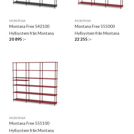
MONTANA
MONTANA
Montana Free 542100
Montana Free 555000
Hyllsystem från Montana
Hyllsystem från Montana
20 895
:-
22 255
:-
MONTANA
Montana Free 555100
Hyllsystem från Montana