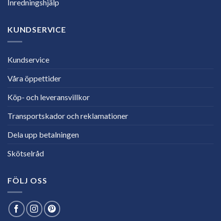
Inredningshjälp
KUNDSERVICE
Kundservice
Våra öppettider
Köp- och leveransvillkor
Transportskador och reklamationer
Dela upp betalningen
Skötselråd
FÖLJ OSS