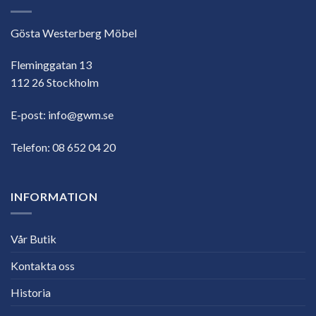
Gösta Westerberg Möbel
Fleminggatan 13
112 26 Stockholm
E-post:
info@gwm.se
Telefon:
08 652 04 20
INFORMATION
Vår Butik
Kontakta oss
Historia