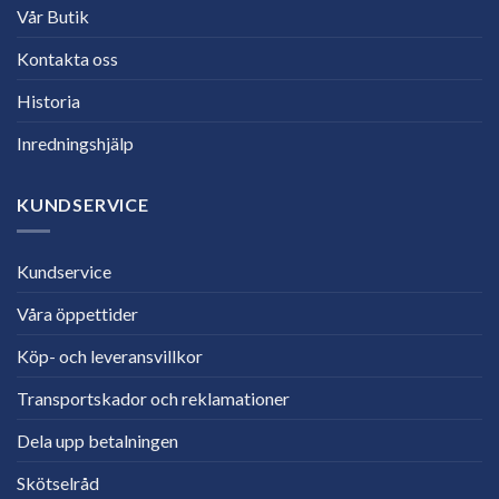
Vår Butik
Kontakta oss
Historia
Inredningshjälp
KUNDSERVICE
Kundservice
Våra öppettider
Köp- och leveransvillkor
Transportskador och reklamationer
Dela upp betalningen
Skötselråd