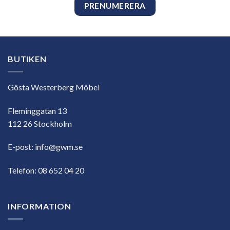
BUTIKEN
Gösta Westerberg Möbel
Fleminggatan 13
112 26 Stockholm
E-post:
info@gwm.se
Telefon:
08 652 04 20
INFORMATION